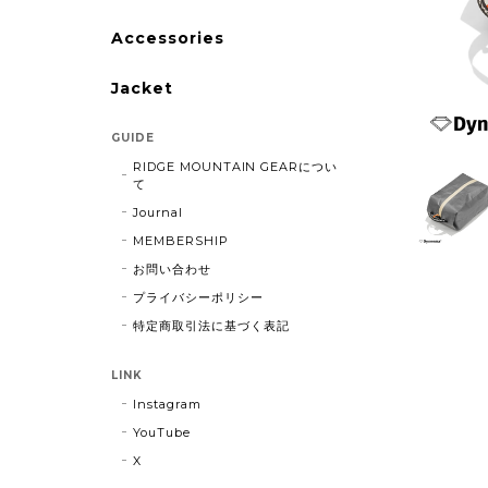
Accessories
Jacket
GUIDE
RIDGE MOUNTAIN GEARについ
て
Journal
MEMBERSHIP
お問い合わせ
プライバシーポリシー
特定商取引法に基づく表記
LINK
Instagram
YouTube
X