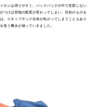
ナイロンは滑りやすく、バックパックの中で意図しない
気がつけば荷物の配置が変わってしまい、目的のものを
には、スタッフサック自体が転がってしまうこともあり
ムを使う機会が減っていきました。