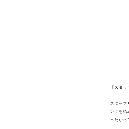
【スタッ
スタッフ
ングを始
ったから