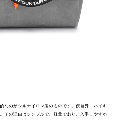
般的なのがシルナイロン製のものです。僕自身、ハイキ
た。その理由はシンプルで、軽量であり、入手しやすか