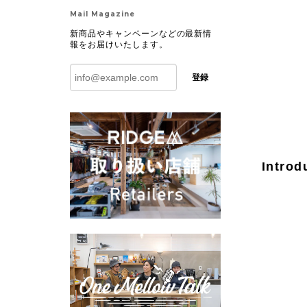
Mail Magazine
新商品やキャンペーンなどの最新情
報をお届けいたします。
登録
Introd