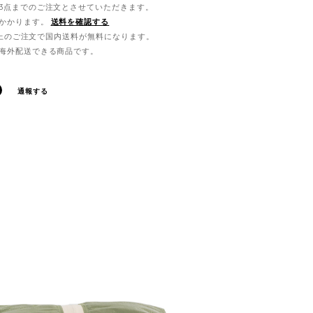
3点までのご注文とさせていただきます。
かかります。
送料を確認する
0以上のご注文で国内送料が無料になります。
海外配送できる商品です。
通報する