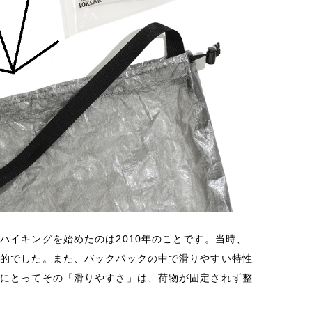
ハイキングを始めたのは2010年のことです。当時、
想的でした。また、バックパックの中で滑りやすい特性
私にとってその「滑りやすさ」は、荷物が固定されず整