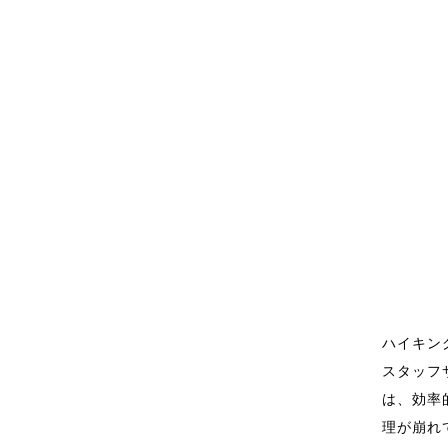
ハイキン
スタッフ
は、効率
理が崩れ