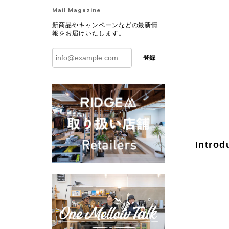
Mail Magazine
新商品やキャンペーンなどの最新情
報をお届けいたします。
登録
Introd