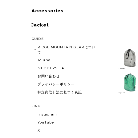
Accessories
Jacket
GUIDE
RIDGE MOUNTAIN GEARについ
て
Journal
MEMBERSHIP
お問い合わせ
プライバシーポリシー
特定商取引法に基づく表記
LINK
Instagram
YouTube
X