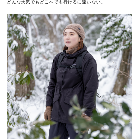
どんな天気でもどこへでも行けるに違いない。