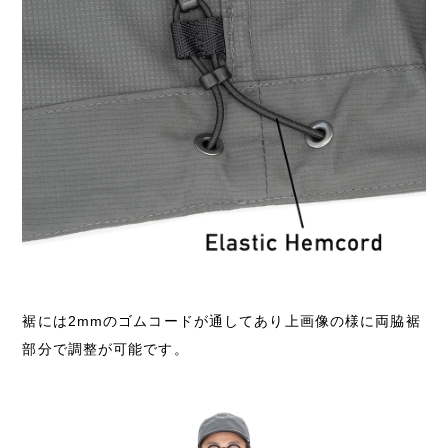
裾には2mmのゴムコードが通してあり上画像の様に両脇裾
部分で調整が可能です。