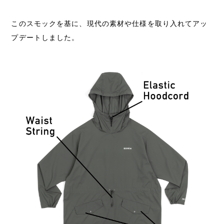
このスモックを基に、現代の素材や仕様を取り入れてアッ
プデートしました。