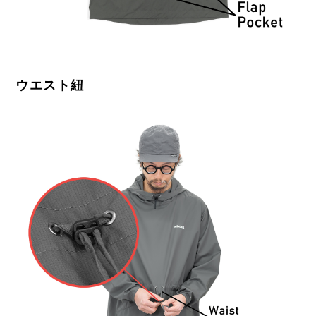
ウエスト紐