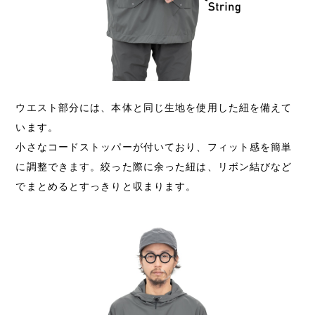
ウエスト部分には、本体と同じ生地を使用した紐を備えて
います。
小さなコードストッパーが付いており、フィット感を簡単
に調整できます。絞った際に余った紐は、リボン結びなど
でまとめるとすっきりと収まります。