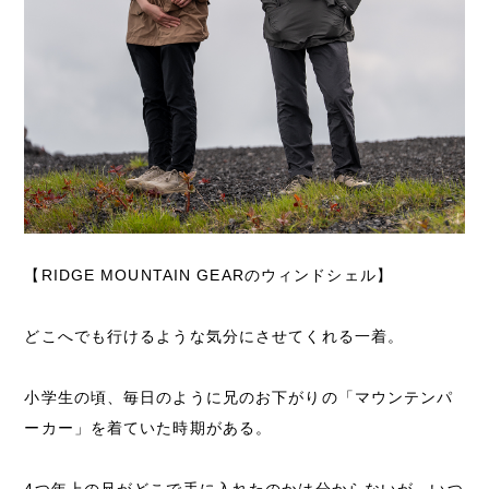
【RIDGE MOUNTAIN GEARのウィンドシェル】
どこへでも行けるような気分にさせてくれる一着。
小学生の頃、毎日のように兄のお下がりの「マウンテンパ
ーカー」を着ていた時期がある。
4つ年上の兄がどこで手に入れたのかは分からないが、いつ