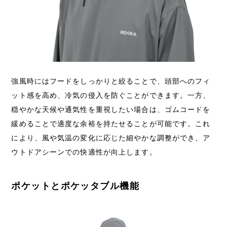
強風時にはフードをしっかりと絞ることで、頭部へのフィ
ット感を高め、冷気の侵入を防ぐことができます。一方、
穏やかな天候や通気性を重視したい場合は、ゴムコードを
緩めることで適度な余裕を持たせることが可能です。これ
により、風や気温の変化に応じた細やかな調整ができ、ア
ウトドアシーンでの快適性が向上します。
ポケットとポケッタブル機能