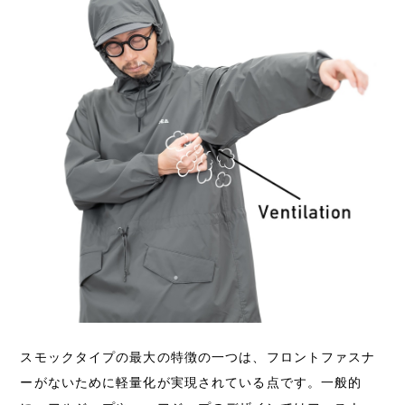
スモックタイプの最大の特徴の一つは、フロントファスナ
ーがないために軽量化が実現されている点です。一般的