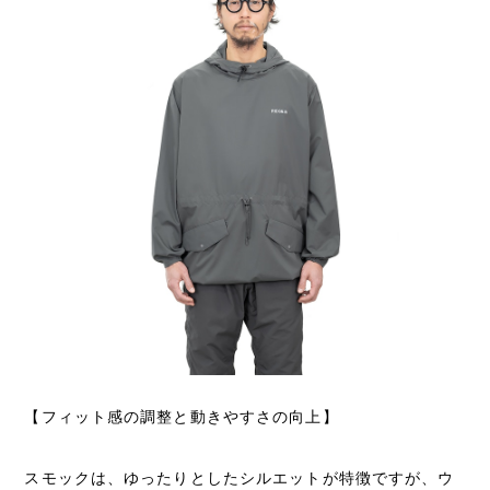
【フィット感の調整と動きやすさの向上】
スモックは、ゆったりとしたシルエットが特徴ですが、ウ