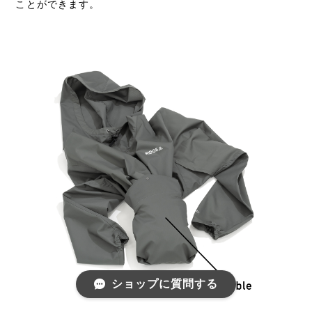
ことができます。
ショップに質問する