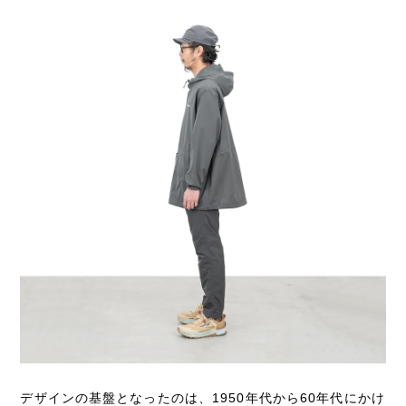
デザインの基盤となったのは、1950年代から60年代にかけ