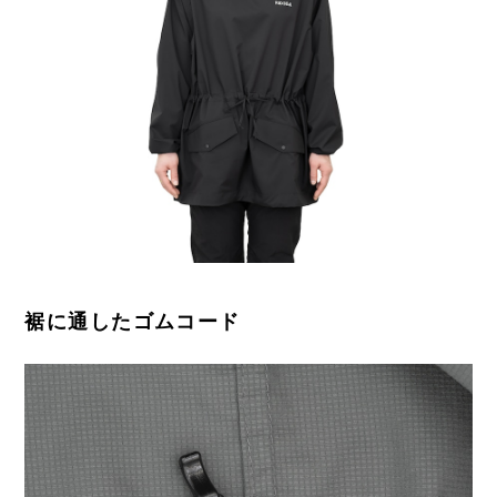
裾に通したゴムコード