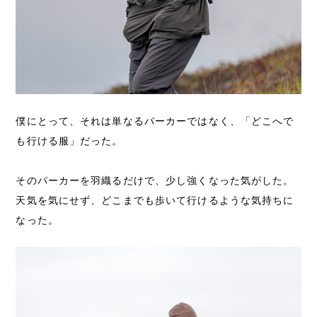
僕にとって、それは単なるパーカーではなく、「どこへで
も行ける服」だった。
そのパーカーを羽織るだけで、少し強くなった気がした。
天気を気にせず、どこまでも歩いて行けるような気持ちに
なった。