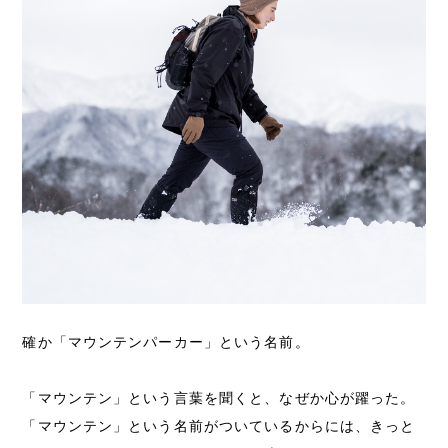
確か「マウンテンパーカー」という名前。
「マウンテン」という言葉を聞くと、なぜか心が躍った。
「マウンテン」という名前がついているからには、きっと