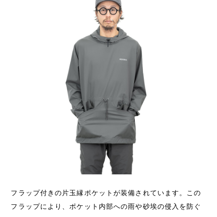
フラップ付きの片玉縁ポケットが装備されています。この
フラップにより、ポケット内部への雨や砂埃の侵入を防ぐ