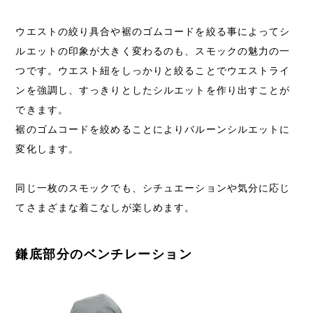
ウエストの絞り具合や裾のゴムコードを絞る事によってシ
ルエットの印象が大きく変わるのも、スモックの魅力の一
つです。ウエスト紐をしっかりと絞ることでウエストライ
ンを強調し、すっきりとしたシルエットを作り出すことが
できます。
裾のゴムコードを絞めることによりバルーンシルエットに
変化します。
同じ一枚のスモックでも、シチュエーションや気分に応じ
てさまざまな着こなしが楽しめます。
鎌底部分のベンチレーション