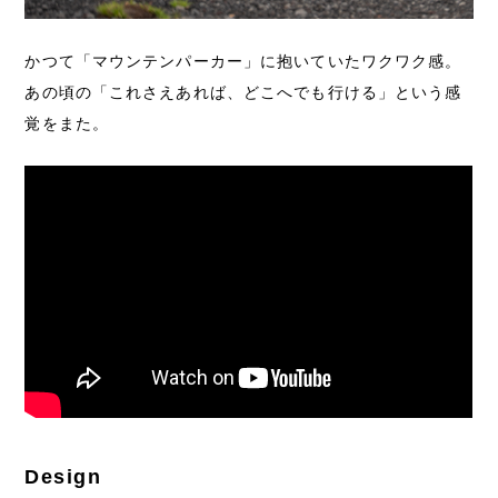
かつて「マウンテンパーカー」に抱いていたワクワク感。
あの頃の「これさえあれば、どこへでも行ける」という感
覚をまた。
Design