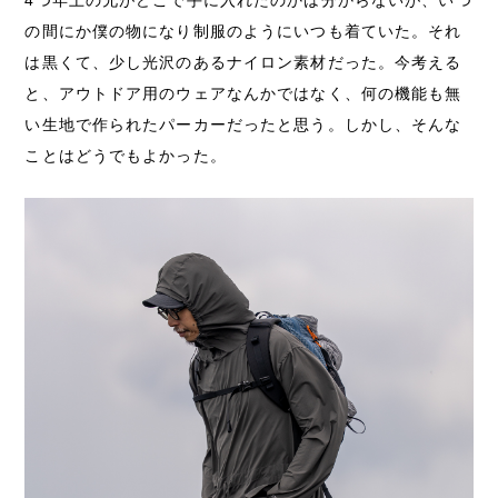
の間にか僕の物になり制服のようにいつも着ていた。それ
は黒くて、少し光沢のあるナイロン素材だった。今考える
と、アウトドア用のウェアなんかではなく、何の機能も無
い生地で作られたパーカーだったと思う。しかし、そんな
ことはどうでもよかった。