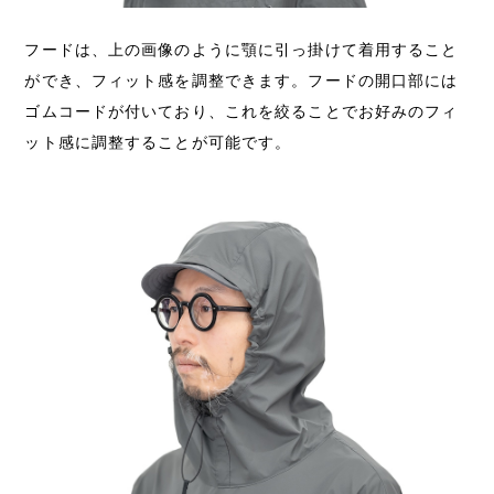
フードは、上の画像のように顎に引っ掛けて着用すること
ができ、フィット感を調整できます。フードの開口部には
ゴムコードが付いており、これを絞ることでお好みのフィ
ット感に調整することが可能です。