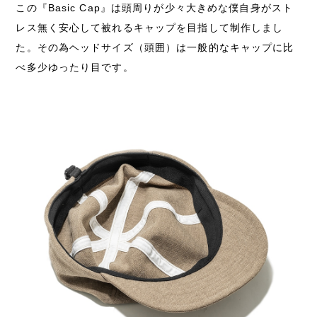
この『Basic Cap』は頭周りが少々大きめな僕自身がスト
レス無く安心して被れるキャップを目指して制作しまし
た。その為ヘッドサイズ（頭囲）は一般的なキャップに比
べ多少ゆったり目です。