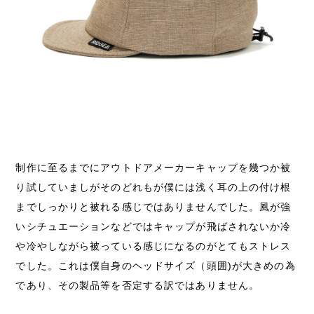
制作に至るまでにアウトドアメーカーキャップを幾つか被
り試していましがそのどれもが僕には浅く耳の上の付け根
までしっかりと被れる感じではありませんでした。風が強
いシチュエーションなどではキャップが飛ばされないか冷
や冷やしながら被っている感じになるのがとてもストレス
でした。これは僕自身のヘッドサイズ（頭囲)が大きめの為
であり、その製品等を否定する訳ではありません。