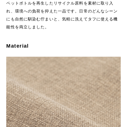
ペットボトルを再生したリサイクル原料を素材に取り入
れ、環境への負荷を抑えた一品です。日常のどんなシーン
にも自然に馴染む佇まいと、気軽に洗えてタフに使える機
能性を両立しました。
Material