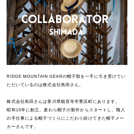
RIDGE MOUNTAIN GEARの帽子類を一手に引き受けてい
ただいているのは株式会社島田さん。
株式会社島田さんは香川県観音寺市豊浜町にあります。
昭和10年に創立。麦わら帽子の製作からスタートし、職人
の手仕事による帽子づくりにこだわり続けてきた帽子メー
カーさんです。