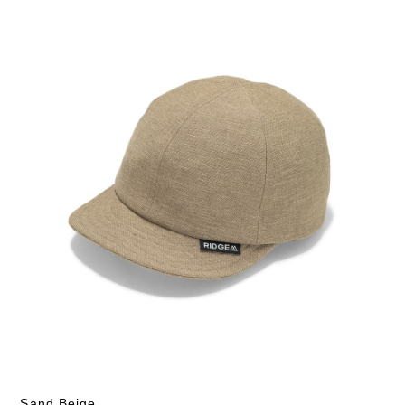
Sand Beige