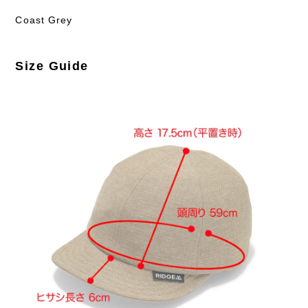
Coast Grey
Size Guide