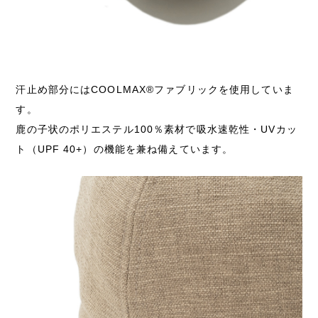
汗止め部分にはCOOLMAX®ファブリックを使用していま
す。
鹿の子状のポリエステル100％素材で吸水速乾性・UVカッ
ト（UPF 40+）の機能を兼ね備えています。