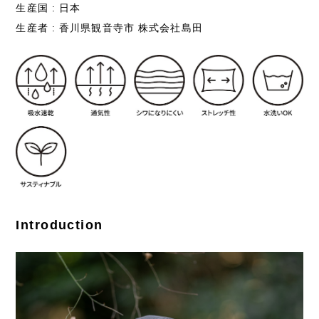
生産国 : 日本
生産者 : 香川県観音寺市 株式会社島田
Introduction