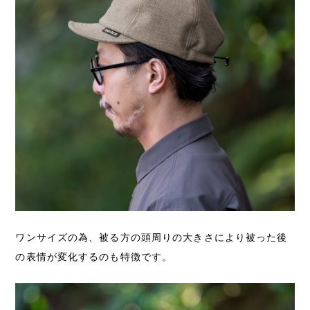
ワンサイズの為、被る方の頭周りの大きさにより被った後
の表情が変化するのも特徴です。