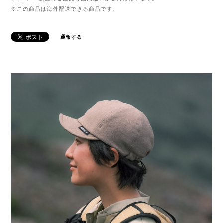
※この商品は海外配送できる商品です。
通報する