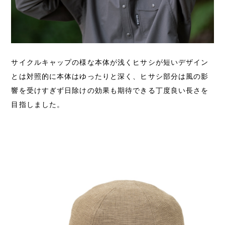
サイクルキャップの様な本体が浅くヒサシが短いデザイン
とは対照的に本体はゆったりと深く、ヒサシ部分は風の影
響を受けすぎず日除けの効果も期待できる丁度良い長さを
目指しました。