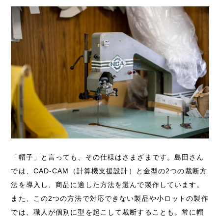
「帽子」と言っても、その仕様はさまざまです。島田さん
では、CAD-CAM（計算機支援設計）と金型の2つの裁断方
法を導入し、商品に適した方法を選んで製作しています。
また、この2つの方法で対応できない製品や小ロットの製作
では、職人が個別に型を起こして裁断することも。常に帽