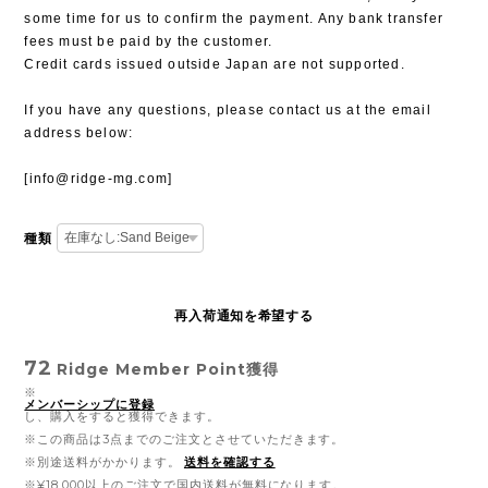
some time for us to confirm the payment. Any bank transfer
fees must be paid by the customer.
Credit cards issued outside Japan are not supported.
If you have any questions, please contact us at the email
address below:
[
info@ridge-mg.com
]
種類
再入荷通知を希望する
72
Ridge Member Point
獲得
※
メンバーシップに登録
し、購入をすると獲得できます。
※この商品は3点までのご注文とさせていただきます。
※別途送料がかかります。
送料を確認する
※¥18,000以上のご注文で国内送料が無料になります。