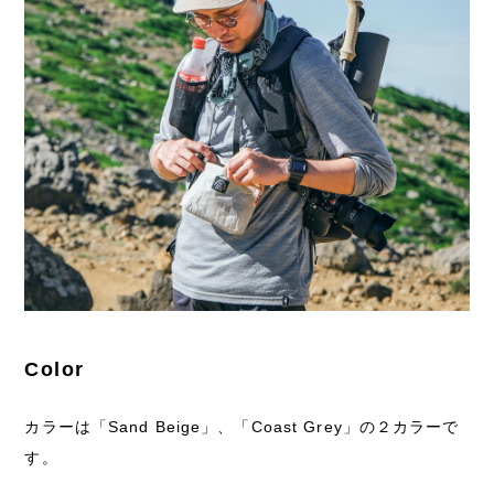
Color
カラーは「Sand Beige」、「Coast Grey」の２カラーで
す。