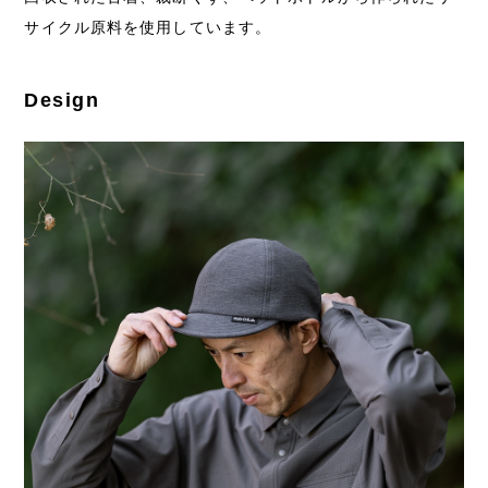
サイクル原料を使用しています。
Design