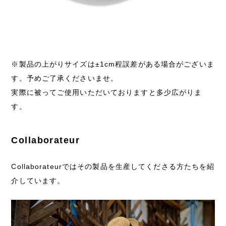
※製品の上がりサイズは±1cm程誤差がある場合がございま
す。予めご了承くださいませ。
実際に被ってご使用いただいておりますと多少広がりま
す。
Collaborateur
Collaborateurではその製品を生産してくださる方たちを紹
介しています。