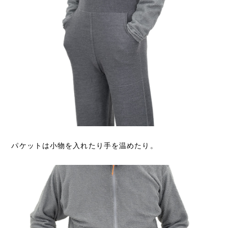
パケットは小物を入れたり手を温めたり。