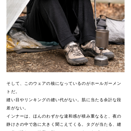
そして、このウェアの核になっているのがホールガーメン
トだ。
縫い目やリンキングの縫い代がない。肌に当たる余計な段
差がない。
インナーは、ほんのわずかな違和感が積み重なると、夜の
静けさの中で急に大きく聞こえてくる。タグが当たる、縫