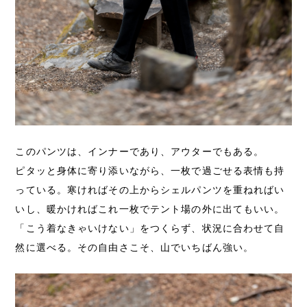
このパンツは、インナーであり、アウターでもある。
ピタッと身体に寄り添いながら、一枚で過ごせる表情も持
っている。寒ければその上からシェルパンツを重ねればい
いし、暖かければこれ一枚でテント場の外に出てもいい。
「こう着なきゃいけない」をつくらず、状況に合わせて自
然に選べる。その自由さこそ、山でいちばん強い。