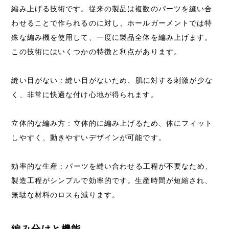
編み上げる技術です。従来の製品は複数のパーツを縫い合
わせることで作られるのに対し、ホールガーメントでは特
殊な編み機を使用して、一度に製品全体を編み上げます。
この技術にはいくつかの特徴と利点があります。
縫い目がない : 縫い目がないため、肌に対する刺激が少な
く、非常に快適な付け心地が得られます。
立体的な編み方 : 立体的に編み上げるため、体にフィット
しやすく、動きやすいデザインが可能です。
効率的な生産 : パーツを縫い合わせる工程が不要なため、
製造工程がシンプルで効率的です。生産時間が短縮され、
無駄な材料のロスも減ります。