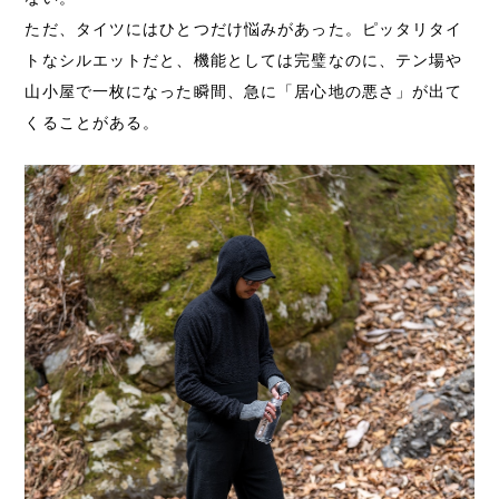
ただ、タイツにはひとつだけ悩みがあった。ピッタリタイ
トなシルエットだと、機能としては完璧なのに、テン場や
山小屋で一枚になった瞬間、急に「居心地の悪さ」が出て
くることがある。