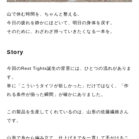
山で休む時間を、ちゃんと整える。
今日の疲れを静かにほどいて、明日の身体を戻す。
そのために、わざわざ持っていきたくなる一本を。
Story
今回のRest Tights誕生の背景には、ひとつの流れがありま
す。
単に「こういうタイツが欲しかった」だけではなく、「作
れる条件が揃った瞬間」が確かにありました。
この製品を生産してくれているのは、山形の佐藤繊維さん
です。
山形で糸から編み立て、仕上げまでを一貫して手がけるニ