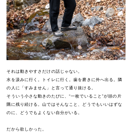
それは動きやすさだけの話じゃない。
水を汲みに行く。トイレに行く。歯を磨きに外へ出る。隣
の人に「すみません」と言って通り抜ける。
そういう小さな動きのたびに、“一枚でいること”が頭の片
隅に残り続ける。山ではそんなこと、どうでもいいはずな
のに、どうでもよくない自分がいる。
だから欲しかった。