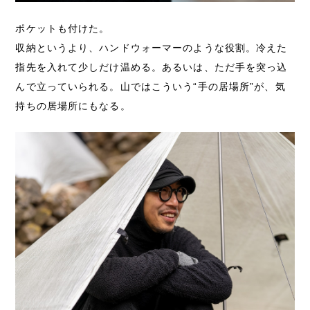
ポケットも付けた。
収納というより、ハンドウォーマーのような役割。冷えた
指先を入れて少しだけ温める。あるいは、ただ手を突っ込
んで立っていられる。山ではこういう“手の居場所”が、気
持ちの居場所にもなる。