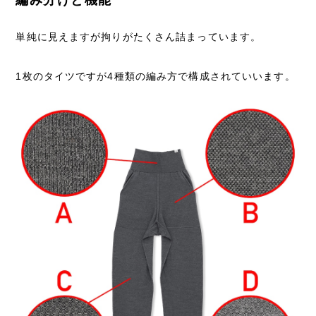
編み分けと機能
単純に見えますが拘りがたくさん詰まっています。
1枚のタイツですが4種類の編み方で構成されていいます。