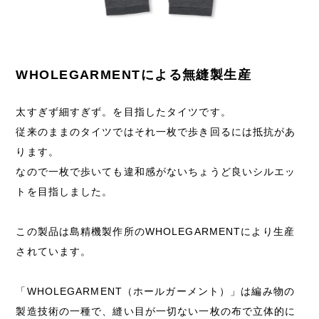
WHOLEGARMENTによる無縫製生産
太すぎず細すぎず。を目指したタイツです。
従来のままのタイツではそれ一枚で歩き回るには抵抗があ
ります。
なので一枚で歩いても違和感がないちょうど良いシルエッ
トを目指しました。
この製品は島精機製作所のWHOLEGARMENTにより生産
されています。
「WHOLEGARMENT（ホールガーメント）」は編み物の
製造技術の一種で、縫い目が一切ない一枚の布で立体的に