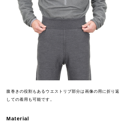
腹巻きの役割もあるウエストリブ部分は画像の用に折り返
しての着用も可能です。
Material