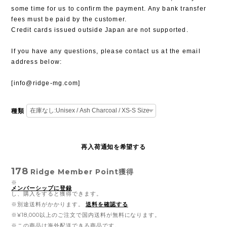
some time for us to confirm the payment. Any bank transfer
fees must be paid by the customer.
Credit cards issued outside Japan are not supported.
If you have any questions, please contact us at the email
address below:
[
info@ridge-mg.com
]
種類
再入荷通知を希望する
178
Ridge Member Point
獲得
※
メンバーシップに登録
し、購入をすると獲得できます。
※別途送料がかかります。
送料を確認する
※¥18,000以上のご注文で国内送料が無料になります。
※この商品は海外配送できる商品です。