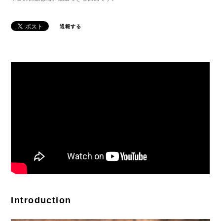
通報する
Introduction