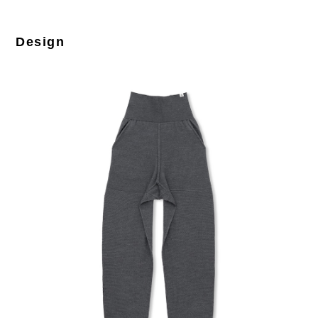
Design