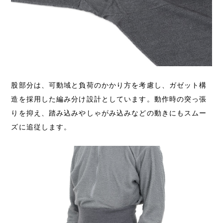
股部分は、可動域と負荷のかかり方を考慮し、ガゼット構
造を採用した編み分け設計としています。動作時の突っ張
りを抑え、踏み込みやしゃがみ込みなどの動きにもスムー
ズに追従します。