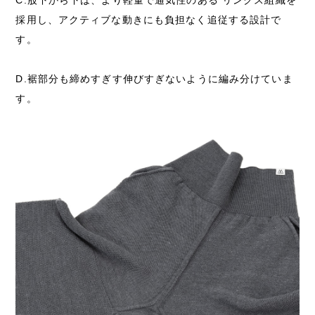
採用し、アクティブな動きにも負担なく追従する設計で
す。
D.裾部分も締めすぎす伸びすぎないように編み分けていま
す。