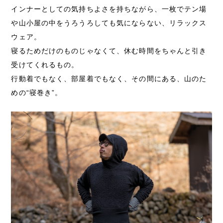
インナーとしての気持ちよさを持ちながら、一枚でテン場
や山小屋の中をうろうろしても気にならない、リラックス
ウェア。
寝るためだけのものじゃなくて、休む時間をちゃんと引き
受けてくれるもの。
行動着でもなく、部屋着でもなく、その間にある、山のた
めの“寝巻き”。