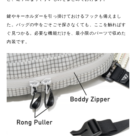
鍵やキーホルダーを引っ掛けておけるフックも備えまし
た。バッグの中をごそごそ探さなくても、ここを触ればす
ぐ見つかる。必要な機能だけを、最小限のパーツで収めた
内装です。