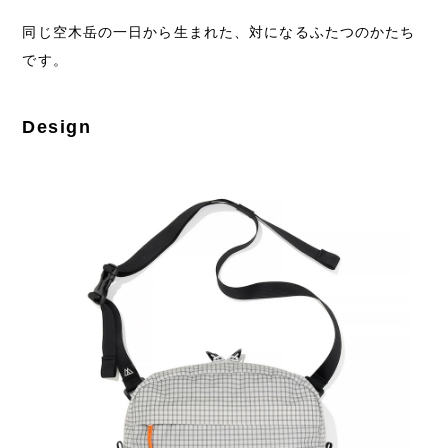
同じ空木岳の一日から生まれた、対になるふたつのかたち
です。
Design