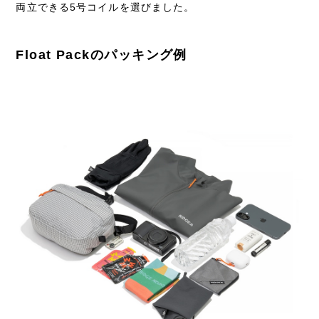
両立できる5号コイルを選びました。
Float Packのパッキング例