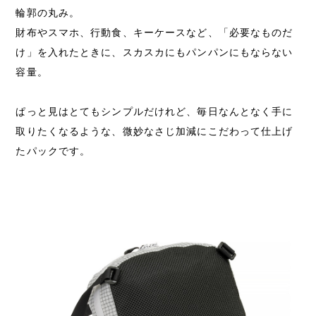
輪郭の丸み。
財布やスマホ、行動食、キーケースなど、「必要なものだ
け」を入れたときに、スカスカにもパンパンにもならない
容量。
ぱっと見はとてもシンプルだけれど、毎日なんとなく手に
取りたくなるような、微妙なさじ加減にこだわって仕上げ
たパックです。