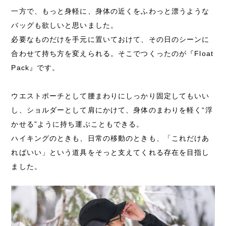
一方で、もっと身軽に、身体の近くをふわっと漂うような
バッグも欲しいと思いました。
必要なものだけを手元に置いておけて、その日のシーンに
合わせて持ち方を変えられる。そこでつくったのが『Float
Pack』です。
ウエストポーチとして腰まわりにしっかり固定してもいい
し、ショルダーとして肩にかけて、身体のまわりを軽く“浮
かせる”ように持ち運ぶこともできる。
ハイキングのときも、日常の移動のときも、「これだけあ
ればいい」という道具をそっと支えてくれる存在を目指し
ました。