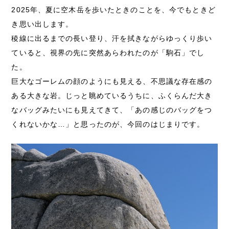
2025年、夏に空木岳を歩いたときのことを、今でもときど
き思い出します。
稜線に出るまでの長い登り、汗を拭きながらゆっくり歩い
ていると、視界の先に突然あらわれたのが「駒石」でし
た。
巨大なゴーレムの顔のようにも見える、不思議な存在感の
ある大きな岩。じっと眺めているうちに、ふくらんだ大き
なバッグみたいにも見えてきて、「あの感じのバッグをつ
くれないかな…」と思ったのが、今回のはじまりです。