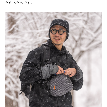
たかったのです。