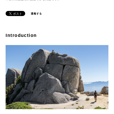
通報する
Introduction