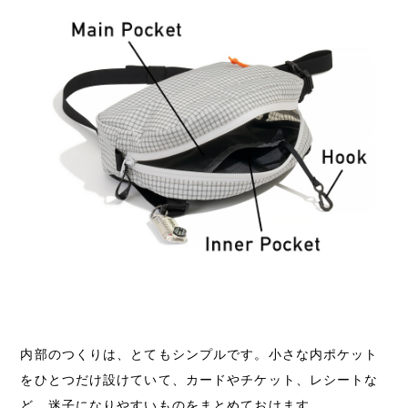
内部のつくりは、とてもシンプルです。小さな内ポケット
をひとつだけ設けていて、カードやチケット、レシートな
ど、迷子になりやすいものをまとめておけます。