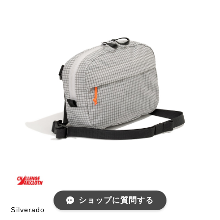
ショップに質問する
Silverado