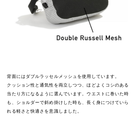
背面にはダブルラッセルメッシュを使用しています。
クッション性と通気性を両立しつつ、ほどよくコシのある
当たり方になるように選んでいます。ウエストに巻いた時
も、ショルダーで斜め掛けした時も、長く身につけていら
れる軽さと快適さを意識しました。