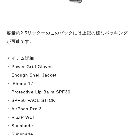
容量約2.5リッターのこのパックには上記の様なパッキング
が可能です。
アイテム詳細
・Power Grid Gloves
・Enough Shell Jacket
・iPhone 17
・Protective Lip Balm SPF30
・SPF50 FACE STICK
・AirPods Pro 3
・R ZIP WLT
・Sunshade
・Sunshade