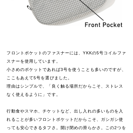
フロントポケットのファスナーには、YKKの5号コイルファ
スナーを使用しています。
小さめのポケットであれば3号を使うことも多いのですが、
ここもあえて5号を選びました。
理由はシンプルで、「良く触る場所だからこそ、ストレス
なく使えるように」です。
行動食やスマホ、チケットなど、出し入れの多いものを入
れることが多いフロントポケットだからこそ、ガシガシ使
っても安心できるタフさ。開け閉めの滑らかさ。この2つを