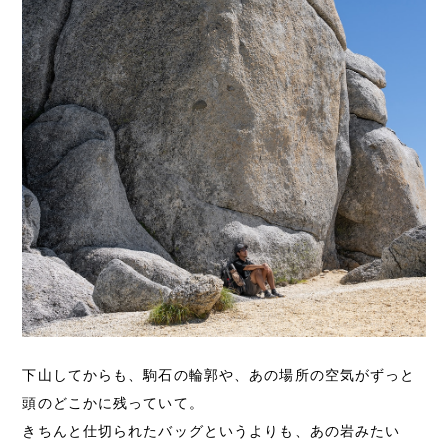
下山してからも、駒石の輪郭や、あの場所の空気がずっと
頭のどこかに残っていて。
きちんと仕切られたバッグというよりも、あの岩みたい