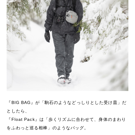
『BIG BAG』が「駒石のようなどっしりとした受け皿」だ
としたら、
『Float Pack』は「歩くリズムに合わせて、身体のまわり
をふわっと巡る相棒」のようなバッグ。