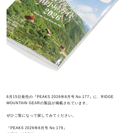
6月15日発売の『PEAKS 2026年8月号 No.177』に、RIDGE
MOUNTAIN GEARの製品が掲載されています。
ぜひご覧になって探してみてください。
『PEAKS 2026年8月号 No.179』