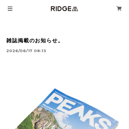
雑誌掲載のお知らせ。
2026/06/17 08:13