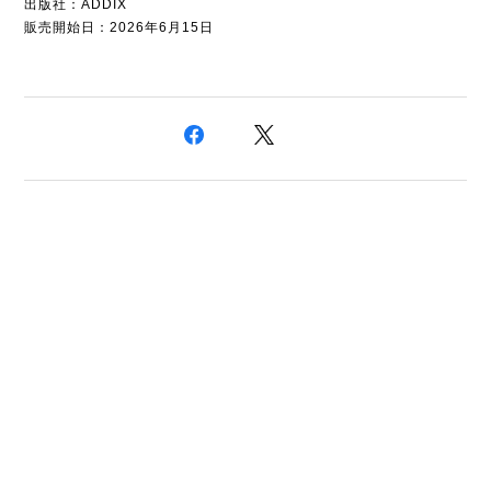
出版社：ADDIX
販売開始日：2026年6月15日