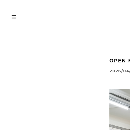
OPEN
2026/04/