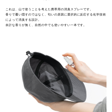
これは、山で使うことを考えた携帯用の消臭スプレーです。
香りで覆い隠すのではなく、匂いの原因に選択的に反応する化学技術
によって消臭する設計。
余計な香りが無く、自然の中でも使いやすい一本です。