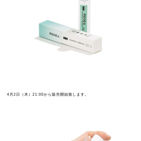
4月2日（木）21:00から販売開始致します。