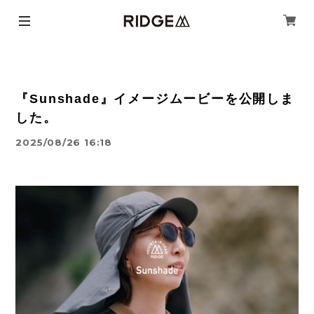
『Sunshade』イメージムービーを公開しま
した。
2025/08/26 16:18