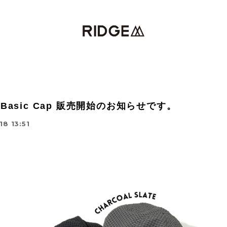
y Basic Cap 販売開始のお知らせです。
18 13:51