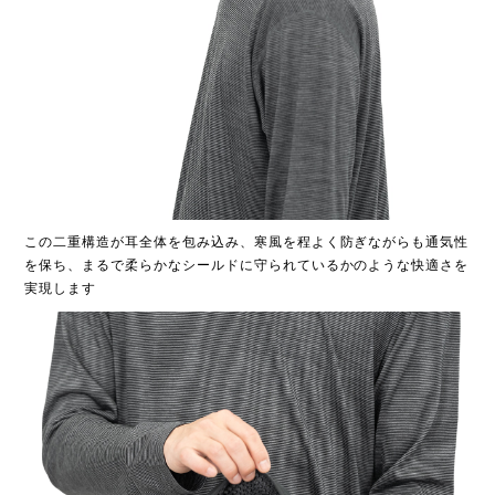
この二重構造が耳全体を包み込み、寒風を程よく防ぎながらも通気性
を保ち、まるで柔らかなシールドに守られているかのような快適さを
実現します