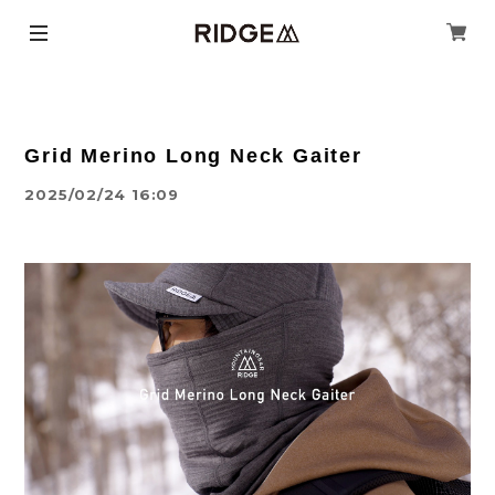
Grid Merino Long Neck Gaiter
2025/02/24 16:09