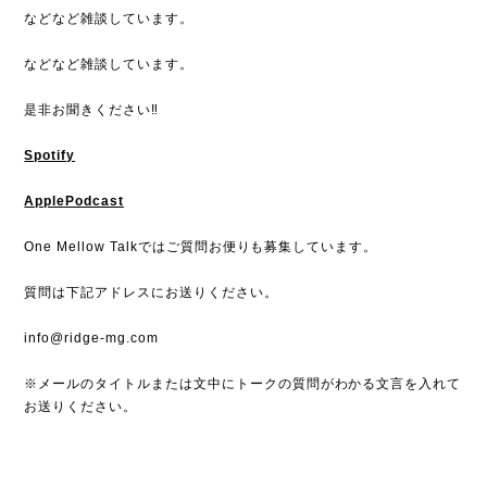
などなど雑談しています。
などなど雑談しています。
是非お聞きください‼︎
Spotify
ApplePodcast
One Mellow Talkではご質問お便りも募集しています。
質問は下記アドレスにお送りください。
info@ridge-mg.com
※メールのタイトルまたは文中にトークの質問がわかる文言を入れて
お送りください。