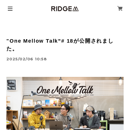
"One Mellow Talk”# 18が公開されまし
た。
2025/02/06 10:58