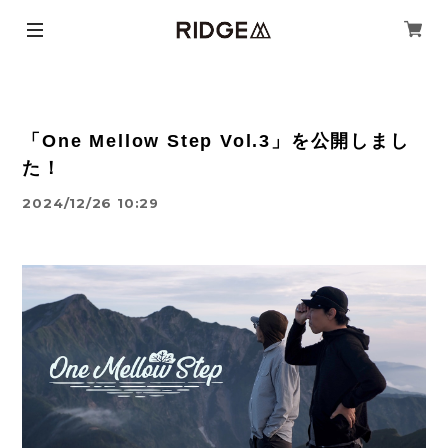
「One Mellow Step Vol.3」を公開しまし
た！
2024/12/26 10:29