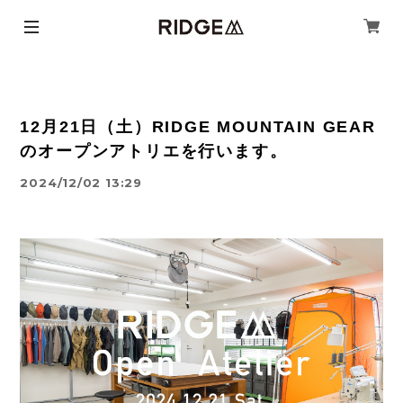
12月21日（土）RIDGE MOUNTAIN GEAR
のオープンアトリエを行います。
2024/12/02 13:29