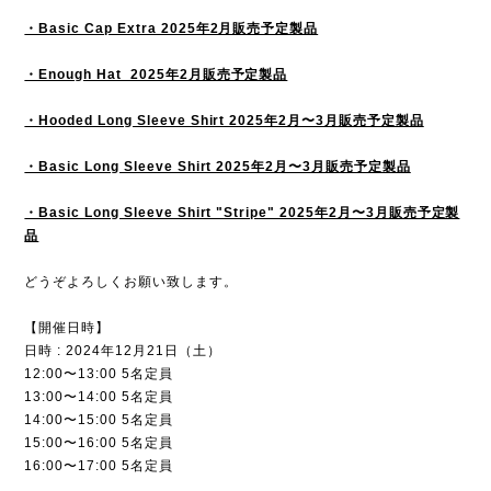
・Basic Cap Extra 2025年2月販売予定製品
・Enough Hat 2025年2月販売予定製品
・Hooded Long Sleeve Shirt 2025年2月〜3月販売予定製品
・Basic Long Sleeve Shirt 2025年2月〜3月販売予定製品
・Basic Long Sleeve Shirt "Stripe" 2025年2月〜3月販売予定製
品
どうぞよろしくお願い致します。
【開催日時】
日時 : 2024年12月21日（土）
12:00〜13:00 5名定員
13:00〜14:00 5名定員
14:00〜15:00 5名定員
15:00〜16:00 5名定員
16:00〜17:00 5名定員