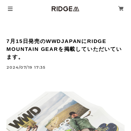
7月15日発売のWWDJAPANにRIDGE
MOUNTAIN GEARを掲載していただいてい
ます。
2024/07/19 17:35